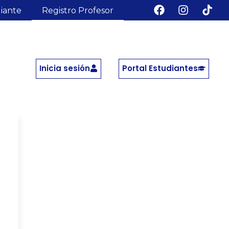
diante
Registro Profesor
Inicia sesión
Portal Estudiantes