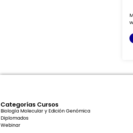
M
Categorías Cursos
Biología Molecular y Edición Genómica
Diplomados
Webinar