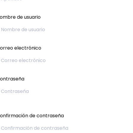
ombre de usuario
orreo electrónico
ontraseña
onfirmación de contraseña