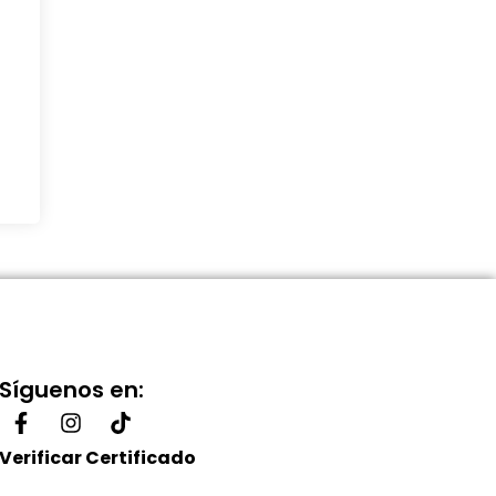
Síguenos en:
Verificar Certificado