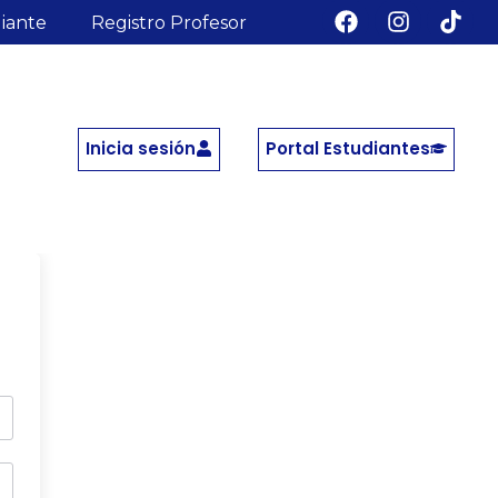
diante
Registro Profesor
Inicia sesión
Portal Estudiantes