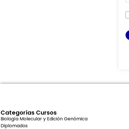
Categorías Cursos
Biología Molecular y Edición Genómica
Diplomados