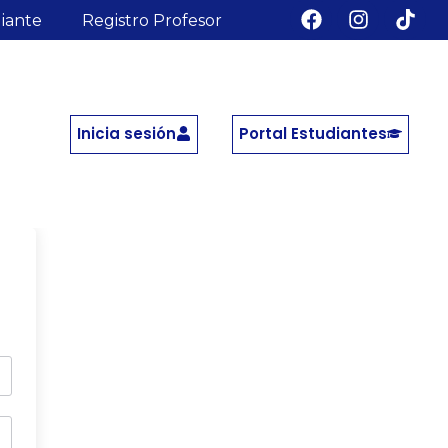
diante
Registro Profesor
Inicia sesión
Portal Estudiantes