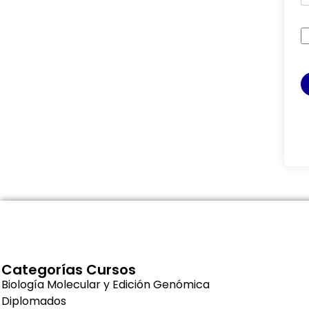
Categorías Cursos
Biología Molecular y Edición Genómica
Diplomados