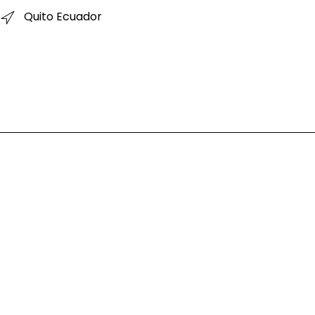
Quito Ecuador