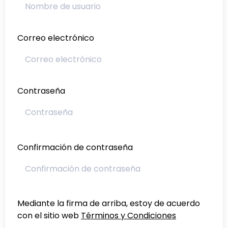
Correo electrónico
Contraseña
Confirmación de contraseña
Mediante la firma de arriba, estoy de acuerdo
con el sitio web
Términos y Condiciones