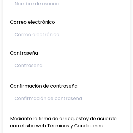
Correo electrónico
Contraseña
Confirmación de contraseña
Mediante la firma de arriba, estoy de acuerdo
con el sitio web
Términos y Condiciones