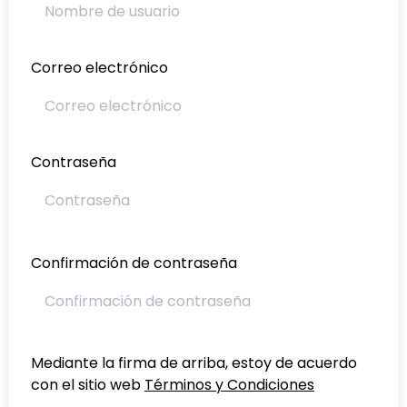
Correo electrónico
Contraseña
Confirmación de contraseña
Mediante la firma de arriba, estoy de acuerdo
con el sitio web
Términos y Condiciones